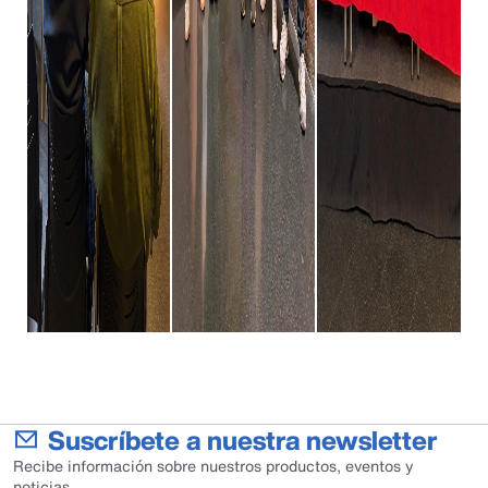
Suscríbete a nuestra newsletter
Recibe información sobre nuestros productos, eventos y
noticias.