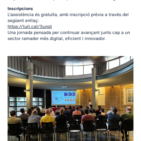
Inscripcions
L’assistència és gratuïta, amb inscripció prèvia a través del
següent enllaç:
https://tuit.cat/5unqt
Una jornada pensada per continuar avançant junts cap a un
sector ramader més digital, eficient i innovador.