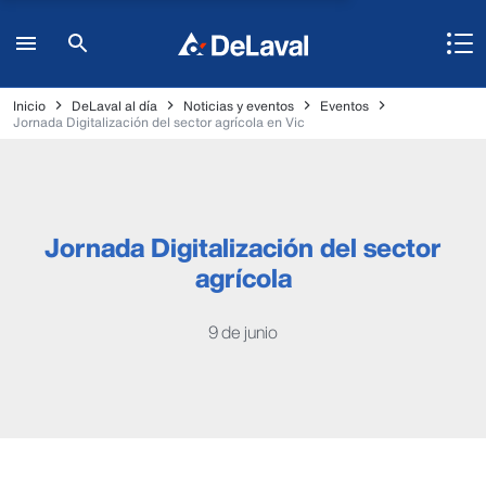
Inicio
DeLaval al día
Noticias y eventos
Eventos
Jornada Digitalización del sector agrícola en Vic
Jornada Digitalización del sector
agrícola
9 de junio