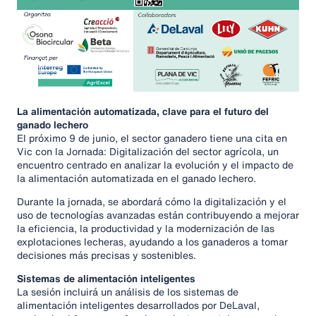
La alimentación automatizada, clave para el futuro del
ganado lechero
El próximo 9 de junio, el sector ganadero tiene una cita en
Vic con la Jornada: Digitalización del sector agrícola, un
encuentro centrado en analizar la evolución y el impacto de
la alimentación automatizada en el ganado lechero.
Durante la jornada, se abordará cómo la digitalización y el
uso de tecnologías avanzadas están contribuyendo a mejorar
la eficiencia, la productividad y la modernización de las
explotaciones lecheras, ayudando a los ganaderos a tomar
decisiones más precisas y sostenibles.
Sistemas de alimentación inteligentes
La sesión incluirá un análisis de los sistemas de
alimentación inteligentes desarrollados por DeLaval,