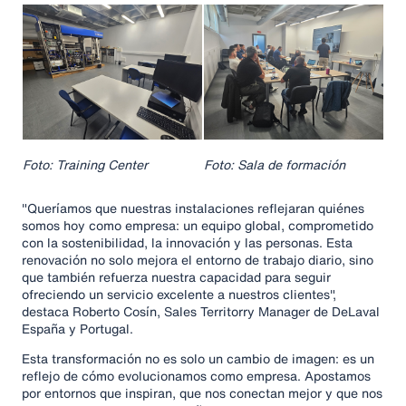
Foto: Training Center
Foto: Sala de formación
"Queríamos que nuestras instalaciones reflejaran quiénes
somos hoy como empresa: un equipo global, comprometido
con la sostenibilidad, la innovación y las personas. Esta
renovación no solo mejora el entorno de trabajo diario, sino
que también refuerza nuestra capacidad para seguir
ofreciendo un servicio excelente a nuestros clientes",
destaca Roberto Cosín, Sales Territorry Manager de DeLaval
España y Portugal.
Esta transformación no es solo un cambio de imagen: es un
reflejo de cómo evolucionamos como empresa. Apostamos
por entornos que inspiran, que nos conectan mejor y que nos