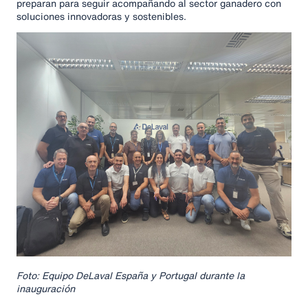
preparan para seguir acompañando al sector ganadero con
soluciones innovadoras y sostenibles.
Foto: Equipo DeLaval España y Portugal durante la
inauguración