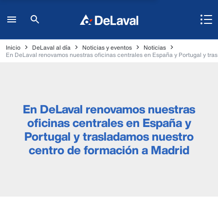
Inicio
DeLaval al día
Noticias y eventos
Noticias
En DeLaval renovamos nuestras oficinas centrales en España y Portugal y tra
En DeLaval renovamos nuestras
oficinas centrales en España y
Portugal y trasladamos nuestro
centro de formación a Madrid