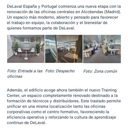
DeLaval España y Portugal comienza una nueva etapa con la
renovación de las oficinas centrales en Alcobendas (Madrid).
Un espacio más moderno, abierto y pensado para favorecer
el trabajo en equipo, la colaboración y el bienestar de
quienes formamos parte de DeLaval.
Foto: Entrada a las
Foto: Despacho
Foto: Zona común
oficinas
Además, el edificio acoge ahora también el nuevo Training
Center, un espacio completamente renovado destinado a la
formación de técnicos y distribuidores. Este traslado permite
unificar en una misma localización tanto las oficinas
corporativas como el centro formativo, favoreciendo la
eficiencia operativa y reforzando la cultura de aprendizaje
continuo de DeLaval.