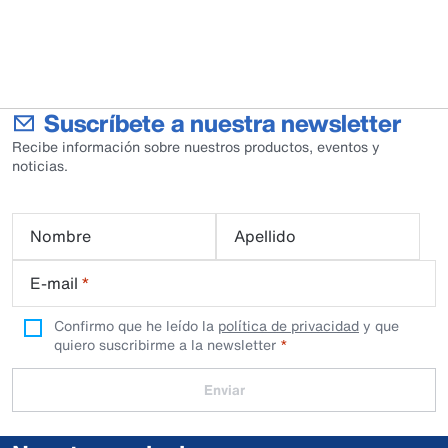
Suscríbete a nuestra newsletter
Recibe información sobre nuestros productos, eventos y
noticias.
Nombre
Apellido
E-mail
*
Confirmo que he leído la
política de privacidad
y que
quiero suscribirme a la newsletter
Enviar