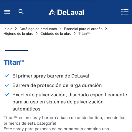
Inicio
Catálogo de productos
Esencial para el ordeño
Higiene de la ubre
Cuidado de la ubre
Titan™
Titan™
El primer spray barrera de DeLaval
Barrera de protección de larga duración
Excelente pulverización, diseñado específicamente
para su uso en sistemas de pulverización
automáticos
Titan™ es un spray barrera a base de ácido láctico, ¡uno de los
primeros de esta categoría!
Este spray para pezones de color naranja combina una