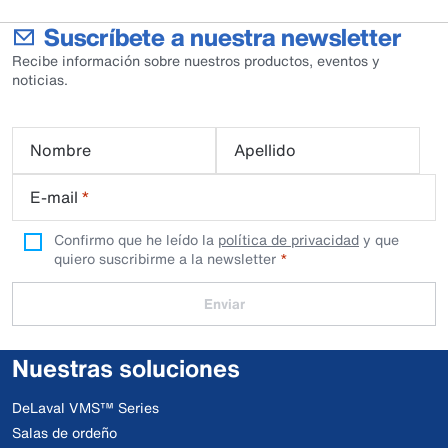
Suscríbete a nuestra newsletter
Recibe información sobre nuestros productos, eventos y
noticias.
Nombre
Apellido
E-mail
*
Confirmo que he leído la
política de privacidad
y que
quiero suscribirme a la newsletter
Enviar
Nuestras soluciones
DeLaval VMS™ Series
Salas de ordeño