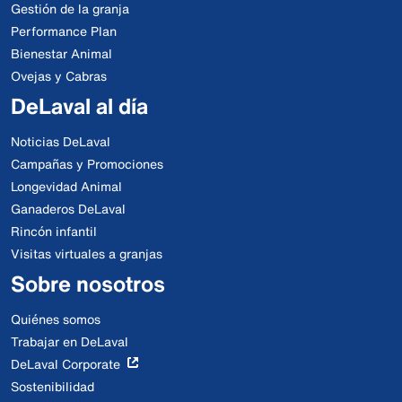
Gestión de la granja
Performance Plan
Bienestar Animal
Ovejas y Cabras
DeLaval al día
Noticias DeLaval
Campañas y Promociones
Longevidad Animal
Ganaderos DeLaval
Rincón infantil
Visitas virtuales a granjas
Sobre nosotros
Quiénes somos
Trabajar en DeLaval
DeLaval Corporate
Sostenibilidad