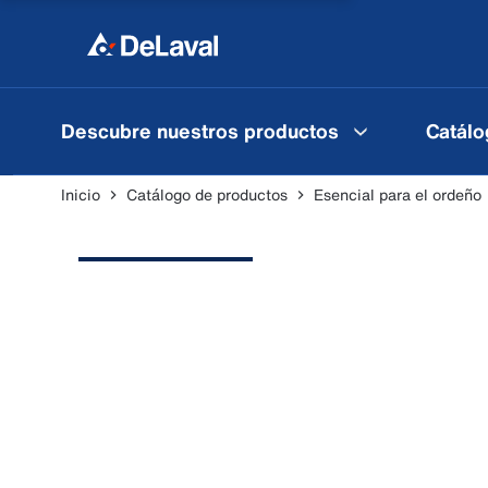
Descubre nuestros productos
Catálo
Inicio
Catálogo de productos
Esencial para el ordeño