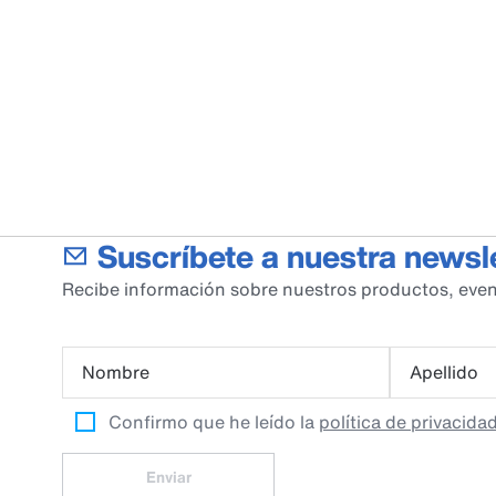
Suscríbete a nuestra newsl
Recibe información sobre nuestros productos, even
Nombre
Apellido
Confirmo que he leído la
política de privacida
Enviar