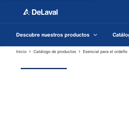
Descubre nuestros productos
Catálo
Inicio
Catálogo de productos
Esencial para el ordeño