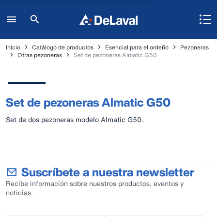
Inicio
Catálogo de productos
Esencial para el ordeño
Pezoneras
Otras pezoneras
Set de pezoneras Almatic G50
Set de pezoneras Almatic G50
Set de dos pezoneras modelo Almatic G50.
Suscríbete a nuestra newsletter
Recibe información sobre nuestros productos, eventos y
noticias.