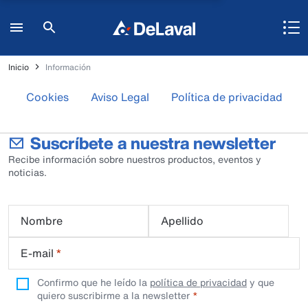
Inicio
Información
Cookies
Aviso Legal
Política de privacidad
Suscríbete a nuestra newsletter
Recibe información sobre nuestros productos, eventos y
noticias.
Nombre
Apellido
E-mail
*
Confirmo que he leído la
política de privacidad
y que
quiero suscribirme a la newsletter