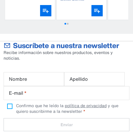
25 litros
Suscríbete a nuestra newsletter
Recibe información sobre nuestros productos, eventos y
noticias.
Nombre
Apellido
E-mail
*
Confirmo que he leído la
política de privacidad
y que
quiero suscribirme a la newsletter
Enviar