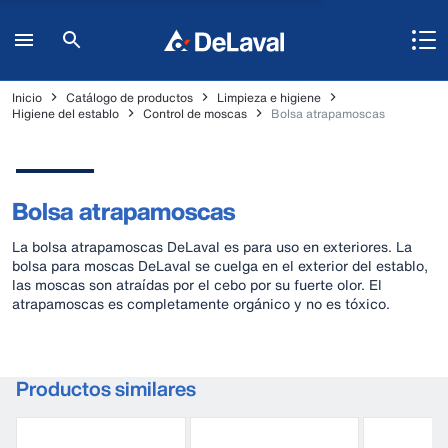
Inicio
Catálogo de productos
Limpieza e higiene
Higiene del establo
Control de moscas
Bolsa atrapamoscas
Bolsa atrapamoscas
La bolsa atrapamoscas DeLaval es para uso en exteriores. La
bolsa para moscas DeLaval se cuelga en el exterior del establo,
las moscas son atraídas por el cebo por su fuerte olor. El
atrapamoscas es completamente orgánico y no es tóxico.
Productos similares