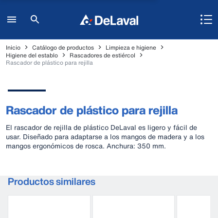
Inicio
Catálogo de productos
Limpieza e higiene
Higiene del establo
Rascadores de estiércol
Rascador de plástico para rejilla
Rascador de plástico para rejilla
El rascador de rejilla de plástico DeLaval es ligero y fácil de
usar. Diseñado para adaptarse a los mangos de madera y a los
mangos ergonómicos de rosca. Anchura: 350 mm.
Productos similares