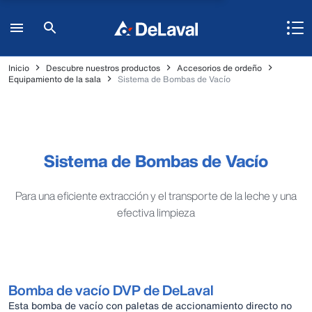
Inicio
Descubre nuestros productos
Accesorios de ordeño
Equipamiento de la sala
Sistema de Bombas de Vacío
Sistema de Bombas de Vacío
Para una eficiente extracción y el transporte de la leche y una
efectiva limpieza
Bomba de vacío DVP de DeLaval
Esta bomba de vacío con paletas de accionamiento directo no