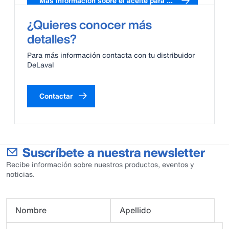
Más información sobre el aceite para bombas de vacío
¿Quieres conocer más
detalles?
Para más información contacta con tu distribuidor
DeLaval
Contactar
Suscríbete a nuestra newsletter
Recibe información sobre nuestros productos, eventos y
noticias.
Nombre
Apellido