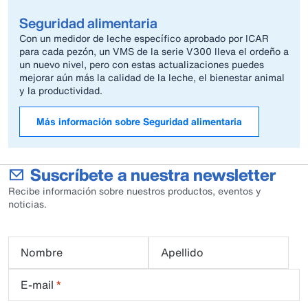
Seguridad alimentaria
Con un medidor de leche específico aprobado por ICAR
para cada pezón, un VMS de la serie V300 lleva el ordeño a
un nuevo nivel, pero con estas actualizaciones puedes
mejorar aún más la calidad de la leche, el bienestar animal
y la productividad.
Más información sobre Seguridad alimentaria
Suscríbete a nuestra newsletter
Recibe información sobre nuestros productos, eventos y
noticias.
Nombre
Apellido
E-mail
*