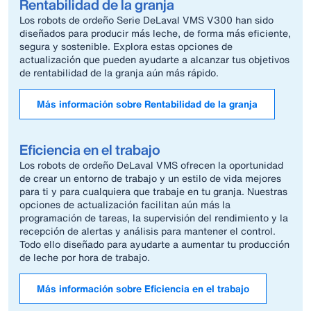
Rentabilidad de la granja
Los robots de ordeño Serie DeLaval VMS V300 han sido
diseñados para producir más leche, de forma más eficiente,
segura y sostenible. Explora estas opciones de
actualización que pueden ayudarte a alcanzar tus objetivos
de rentabilidad de la granja aún más rápido.
Más información sobre Rentabilidad de la granja
Eficiencia en el trabajo
Los robots de ordeño DeLaval VMS ofrecen la oportunidad
de crear un entorno de trabajo y un estilo de vida mejores
para ti y para cualquiera que trabaje en tu granja. Nuestras
opciones de actualización facilitan aún más la
programación de tareas, la supervisión del rendimiento y la
recepción de alertas y análisis para mantener el control.
Todo ello diseñado para ayudarte a aumentar tu producción
de leche por hora de trabajo.
Más información sobre Eficiencia en el trabajo