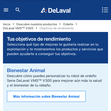
Inicio
Descubre nuestros productos
Ordeño
DeLaval VMS™ V300
Objetivos de rendimiento
Tus objetivos de rendimiento
Selecciona qué tipo de mejoras te gustaría realizar en tu
explotación y te mostraremos los productos y servicios que
pueden ayudarte a conseguir tus objetivos.
Bienestar Animal
Descubre cómo puedes personalizar tu robot de ordeño
Serie DeLaval VMS™ V300 para mejorar aún más la salud
y el bienestar de tu rebaño.
Más información sobre Bienestar Animal