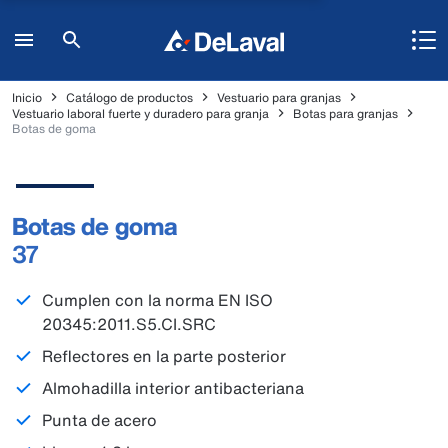
Inicio
Catálogo de productos
Vestuario para granjas
Vestuario laboral fuerte y duradero para granja
Botas para granjas
Botas de goma
Botas de goma
37
Cumplen con la norma EN ISO
20345:2011.S5.CI.SRC
Reflectores en la parte posterior
Almohadilla interior antibacteriana
Punta de acero