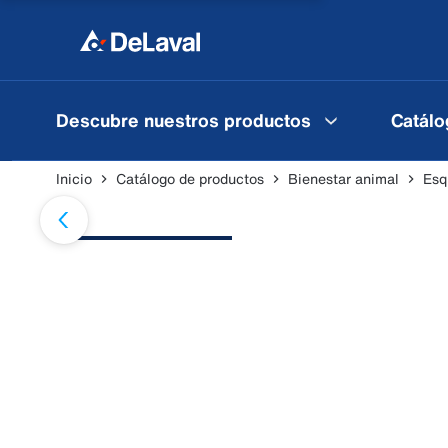
Descubre nuestros productos
Catálo
Inicio
Catálogo de productos
Bienestar animal
Esq