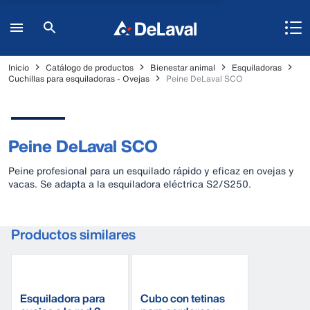
Inicio
Catálogo de productos
Bienestar animal
Esquiladoras
Cuchillas para esquiladoras - Ovejas
Peine DeLaval SCO
Peine DeLaval SCO
Peine profesional para un esquilado rápido y eficaz en ovejas y
vacas. Se adapta a la esquiladora eléctrica S2/S250.
Productos similares
Esquiladora para
Cubo con tetinas