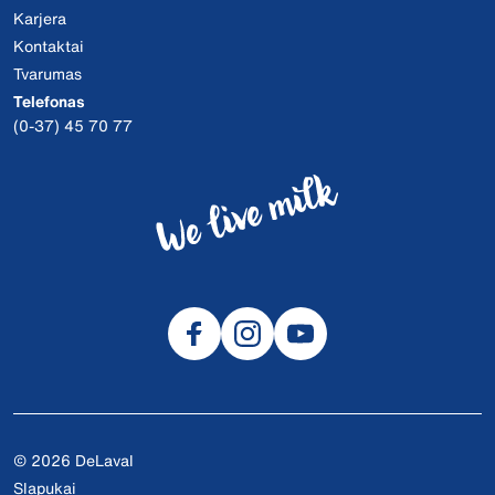
Karjera
Kontaktai
Tvarumas
Telefonas
(0-37) 45 70 77
© 2026 DeLaval
Slapukai