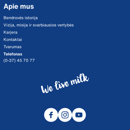
Apie mus
Bendrovės istorija
Vizija, misija ir svarbiausios vertybės
Karjera
Kontaktai
Tvarumas
Telefonas
(0-37) 45 70 77