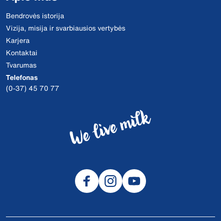
Bendrovės istorija
Vizija, misija ir svarbiausios vertybės
Karjera
Kontaktai
Tvarumas
Telefonas
(0-37) 45 70 77