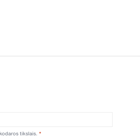
odaros tikslais.