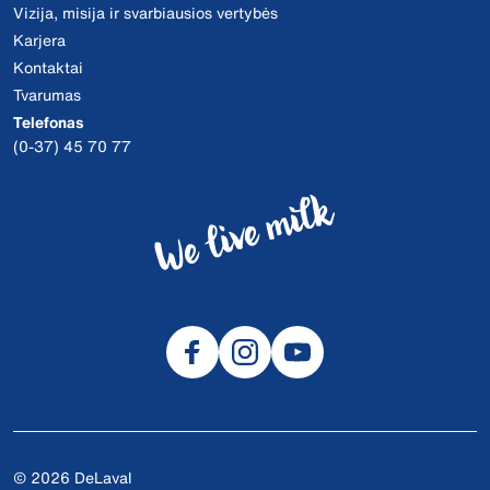
Vizija, misija ir svarbiausios vertybės
Karjera
Kontaktai
Tvarumas
Telefonas
(0-37) 45 70 77
© 2026 DeLaval