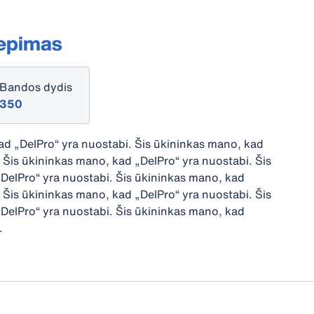
iepimas
Bandos dydis
350
ad „DelPro“ yra nuostabi. Šis ūkininkas mano, kad
 Šis ūkininkas mano, kad „DelPro“ yra nuostabi. Šis
DelPro“ yra nuostabi. Šis ūkininkas mano, kad
 Šis ūkininkas mano, kad „DelPro“ yra nuostabi. Šis
DelPro“ yra nuostabi. Šis ūkininkas mano, kad
.