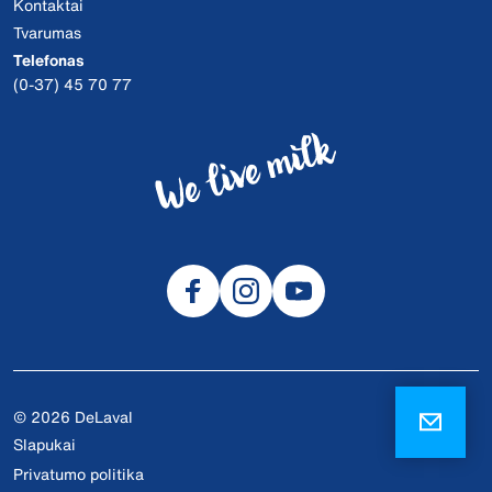
Kontaktai
Tvarumas
Telefonas
(0-37) 45 70 77
© 2026 DeLaval
Slapukai
Privatumo politika