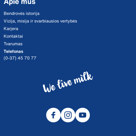
Apie mus
Bendrovės istorija
Vizija, misija ir svarbiausios vertybės
Karjera
Kontaktai
Tvarumas
Telefonas
(0-37) 45 70 77