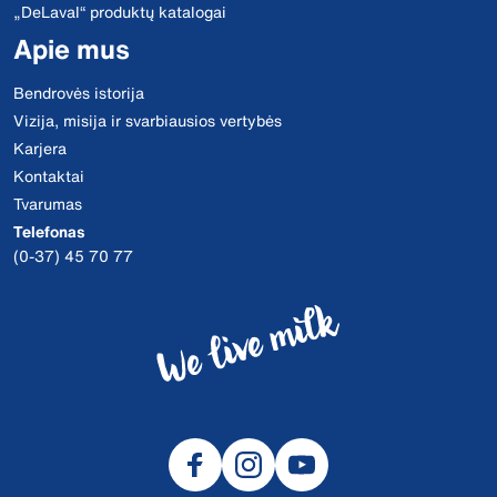
„DeLaval“ produktų katalogai
Apie mus
Bendrovės istorija
Vizija, misija ir svarbiausios vertybės
Karjera
Kontaktai
Tvarumas
Telefonas
(0-37) 45 70 77