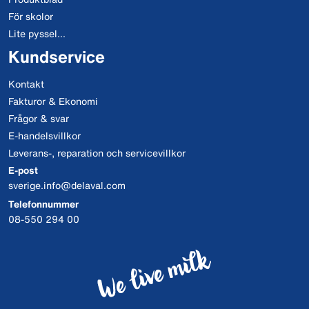
För skolor
Lite pyssel...
Kundservice
Kontakt
Fakturor & Ekonomi
Frågor & svar
E-handelsvillkor
Leverans-, reparation och servicevillkor
E-post
sverige.info@delaval.com
Telefonnummer
08-550 294 00