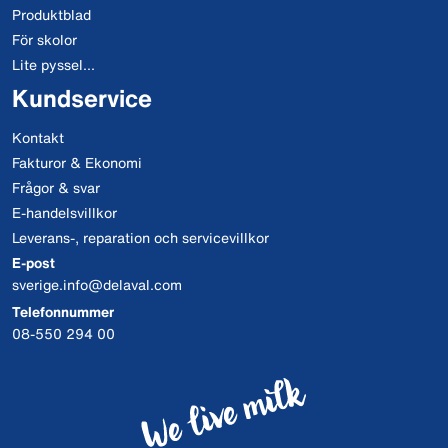
Produktblad
För skolor
Lite pyssel...
Kundservice
Kontakt
Fakturor & Ekonomi
Frågor & svar
E-handelsvillkor
Leverans-, reparation och servicevillkor
E-post
sverige.info@delaval.com
Telefonnummer
08-550 294 00