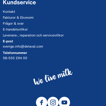
Kundservice
Kontakt
Fakturor & Ekonomi
Frågor & svar
E-handelsvillkor
Leverans-, reparation och servicevillkor
E-post
sverige.info@delaval.com
Telefonnummer
08-550 294 00