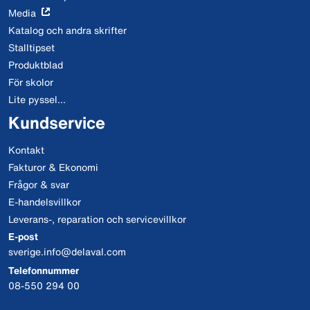
Media
Katalog och andra skrifter
Stalltipset
Produktblad
För skolor
Lite pyssel...
Kundservice
Kontakt
Fakturor & Ekonomi
Frågor & svar
E-handelsvillkor
Leverans-, reparation och servicevillkor
E-post
sverige.info@delaval.com
Telefonnummer
08-550 294 00