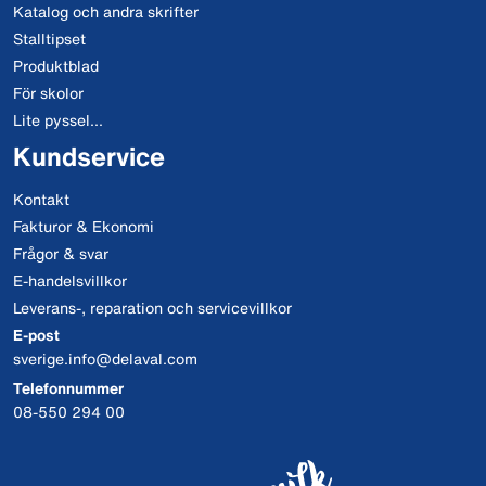
Katalog och andra skrifter
Stalltipset
Produktblad
För skolor
Lite pyssel...
Kundservice
Kontakt
Fakturor & Ekonomi
Frågor & svar
E-handelsvillkor
Leverans-, reparation och servicevillkor
E-post
sverige.info@delaval.com
Telefonnummer
08-550 294 00