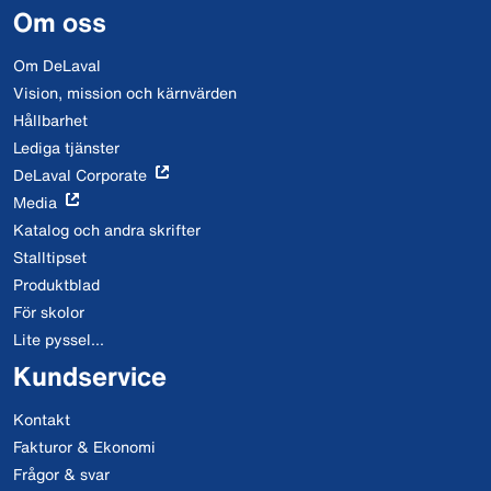
Om oss
Om DeLaval
Vision, mission och kärnvärden
Hållbarhet
Lediga tjänster
DeLaval Corporate
Media
Katalog och andra skrifter
Stalltipset
Produktblad
För skolor
Lite pyssel...
Kundservice
Kontakt
Fakturor & Ekonomi
Frågor & svar