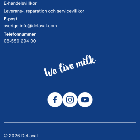
E-handelsvillkor
Leverans-, reparation och servicevillkor
E-post
sverige.info@delaval.com
Telefonnummer
08-550 294 00
© 2026 DeLaval