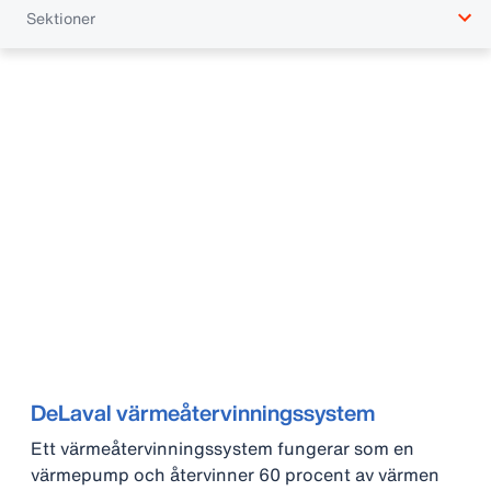
Sektioner
DeLaval värmeåtervinningssystem
Ett värmeåtervinningssystem fungerar som en
värmepump och återvinner 60 procent av värmen