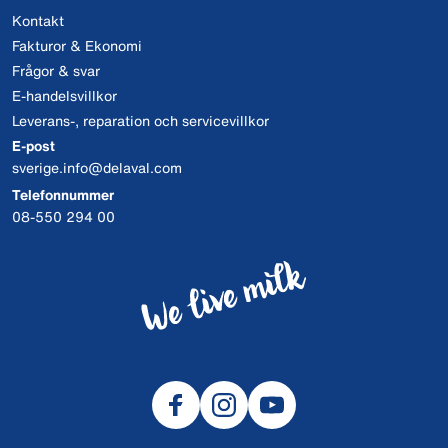
Kontakt
Fakturor & Ekonomi
Frågor & svar
E-handelsvillkor
Leverans-, reparation och servicevillkor
E-post
sverige.info@delaval.com
Telefonnummer
08-550 294 00