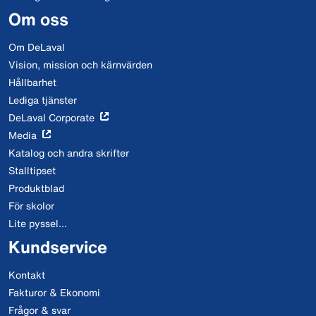
Om oss
Om DeLaval
Vision, mission och kärnvärden
Hållbarhet
Lediga tjänster
DeLaval Corporate
Media
Katalog och andra skrifter
Stalltipset
Produktblad
För skolor
Lite pyssel...
Kundservice
Kontakt
Fakturor & Ekonomi
Frågor & svar