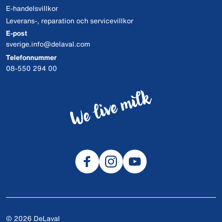
E-handelsvillkor
Leverans-, reparation och servicevillkor
E-post
sverige.info@delaval.com
Telefonnummer
08-550 294 00
© 2026 DeLaval