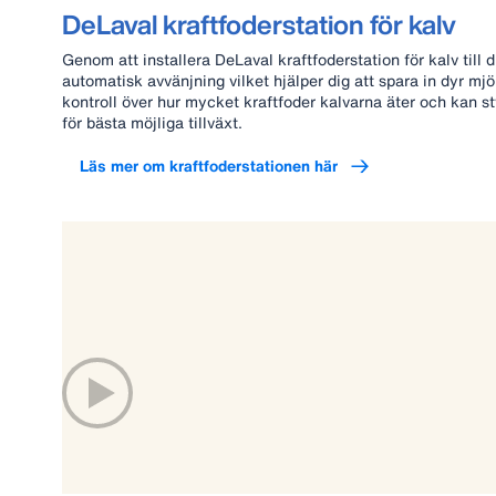
DeLaval kraftfoderstation för kalv
Genom att installera DeLaval kraftfoderstation för kalv till 
automatisk avvänjning vilket hjälper dig att spara in dyr mj
kontroll över hur mycket kraftfoder kalvarna äter och kan s
för bästa möjliga tillväxt.
Läs mer om kraftfoderstationen här