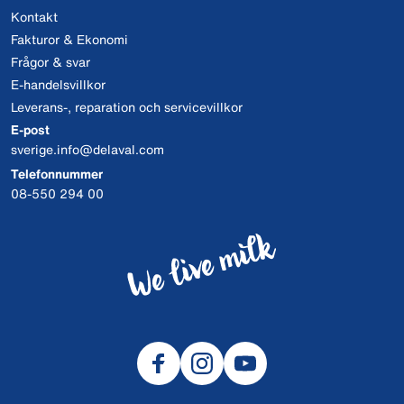
Kontakt
Fakturor & Ekonomi
Frågor & svar
E-handelsvillkor
Leverans-, reparation och servicevillkor
E-post
sverige.info@delaval.com
Telefonnummer
08-550 294 00