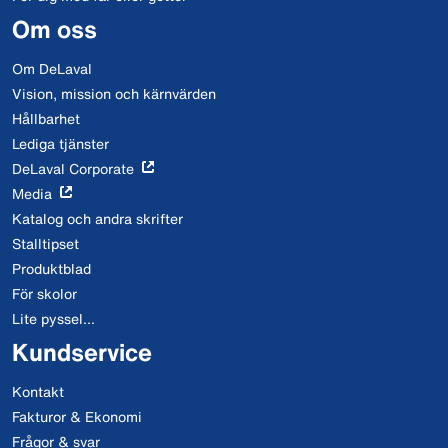
Om oss
Om DeLaval
Vision, mission och kärnvärden
Hållbarhet
Lediga tjänster
DeLaval Corporate
Media
Katalog och andra skrifter
Stalltipset
Produktblad
För skolor
Lite pyssel...
Kundservice
Kontakt
Fakturor & Ekonomi
Frågor & svar