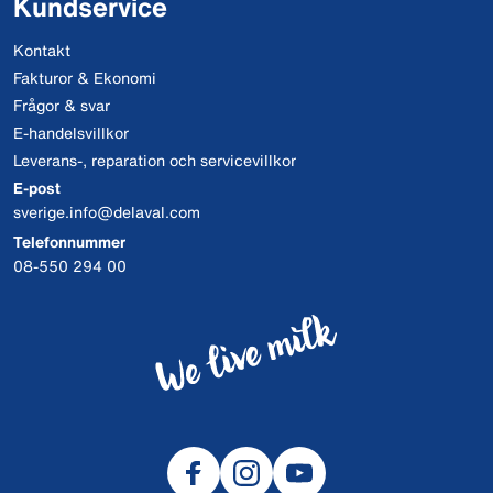
Kundservice
Kontakt
Fakturor & Ekonomi
Frågor & svar
E-handelsvillkor
Leverans-, reparation och servicevillkor
E-post
sverige.info@delaval.com
Telefonnummer
08-550 294 00