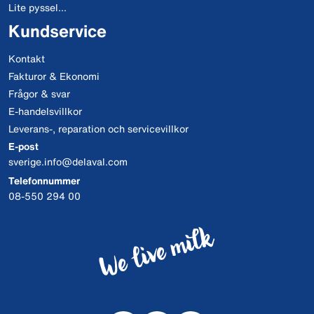
Lite pyssel...
Kundservice
Kontakt
Fakturor & Ekonomi
Frågor & svar
E-handelsvillkor
Leverans-, reparation och servicevillkor
E-post
sverige.info@delaval.com
Telefonnummer
08-550 294 00