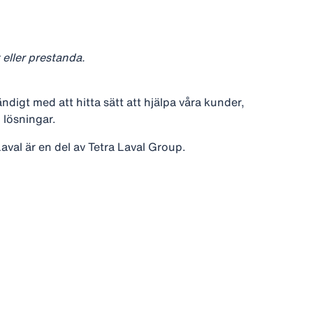
 eller prestanda.
ändigt med att hitta sätt att hjälpa våra kunder,
 lösningar.
val är en del av Tetra Laval Group.