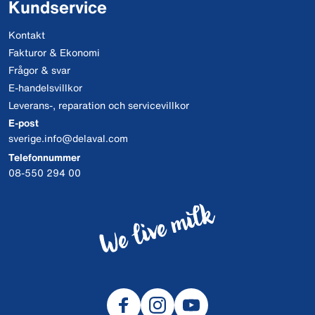
Kundservice
Kontakt
Fakturor & Ekonomi
Frågor & svar
E-handelsvillkor
Leverans-, reparation och servicevillkor
E-post
sverige.info@delaval.com
Telefonnummer
08-550 294 00