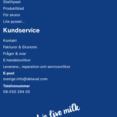
Stalltipset
Produktblad
För skolor
Lite pyssel...
Kundservice
Kontakt
Fakturor & Ekonomi
Frågor & svar
E-handelsvillkor
Leverans-, reparation och servicevillkor
E-post
sverige.info@delaval.com
Telefonnummer
08-550 294 00