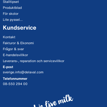
Stalltipset
Produktblad
För skolor
Lite pyssel...
Kundservice
Kontakt
Fakturor & Ekonomi
Frågor & svar
E-handelsvillkor
Leverans-, reparation och servicevillkor
E-post
sverige.info@delaval.com
Telefonnummer
08-550 294 00