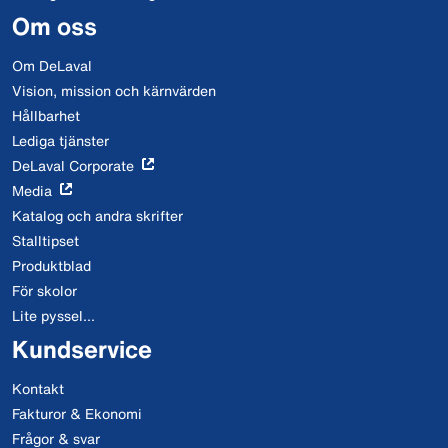
Om oss
Om DeLaval
Vision, mission och kärnvärden
Hållbarhet
Lediga tjänster
DeLaval Corporate
Media
Katalog och andra skrifter
Stalltipset
Produktblad
För skolor
Lite pyssel...
Kundservice
Kontakt
Fakturor & Ekonomi
Frågor & svar