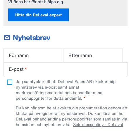
Vi finns här för att hjälpa dig.
Hitta din DeLaval expert
Nyhetsbrev
Förnamn
Efternamn
E-post
*
Jag samtycker till att DeLaval Sales AB skickar mig
nyhetsbrev via e-post samt annat
marknadsföringsmaterial och behandlar mina
personuppgifter för detta ändamål.
Du kan när som helst avsluta din prenumeration genom att
klicka på avregistrera i nyhetsbrevet. Du kan läsa om hur
DeLaval behandlar dina personuppgifter som samlas in via
hemsidan och nyhetsbrev här
Sekretesspolicy - DeLaval