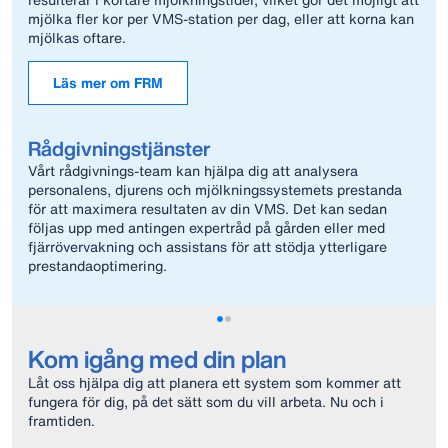
mjölka fler kor per VMS-station per dag, eller att korna kan
mjölkas oftare.
Läs mer om FRM
Rådgivningstjänster
Vårt rådgivnings-team kan hjälpa dig att analysera
personalens, djurens och mjölkningssystemets prestanda
för att maximera resultaten av din VMS. Det kan sedan
följas upp med antingen expertråd på gården eller med
fjärrövervakning och assistans för att stödja ytterligare
prestandaoptimering.
Kom igång med din plan
Låt oss hjälpa dig att planera ett system som kommer att
fungera för dig, på det sätt som du vill arbeta. Nu och i
framtiden.