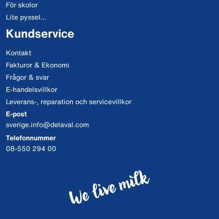
För skolor
Lite pyssel...
Kundservice
Kontakt
Fakturor & Ekonomi
Frågor & svar
E-handelsvillkor
Leverans-, reparation och servicevillkor
E-post
sverige.info@delaval.com
Telefonnummer
08-550 294 00