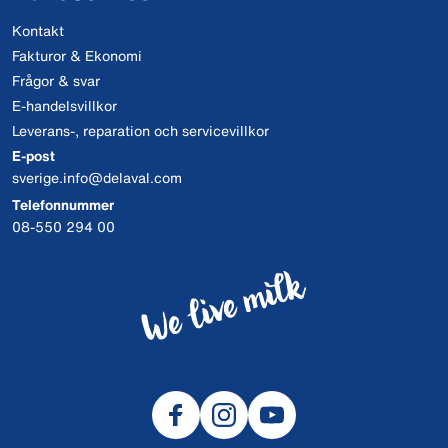
Kontakt
Fakturor & Ekonomi
Frågor & svar
E-handelsvillkor
Leverans-, reparation och servicevillkor
E-post
sverige.info@delaval.com
Telefonnummer
08-550 294 00