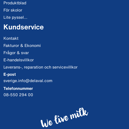
Produktblad
För skolor
Lite pyssel...
Kundservice
Kontakt
Fakturor & Ekonomi
Frågor & svar
E-handelsvillkor
Leverans-, reparation och servicevillkor
E-post
sverige.info@delaval.com
Telefonnummer
08-550 294 00