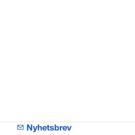
Nyhetsbrev