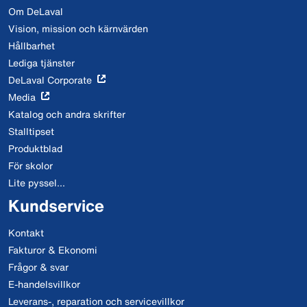
Om DeLaval
Vision, mission och kärnvärden
Hållbarhet
Lediga tjänster
DeLaval Corporate
Media
Katalog och andra skrifter
Stalltipset
Produktblad
För skolor
Lite pyssel...
Kundservice
Kontakt
Fakturor & Ekonomi
Frågor & svar
E-handelsvillkor
Leverans-, reparation och servicevillkor