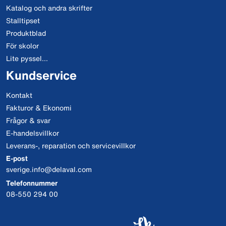
Katalog och andra skrifter
Stalltipset
Produktblad
För skolor
Lite pyssel...
Kundservice
Kontakt
Fakturor & Ekonomi
Frågor & svar
E-handelsvillkor
Leverans-, reparation och servicevillkor
E-post
sverige.info@delaval.com
Telefonnummer
08-550 294 00