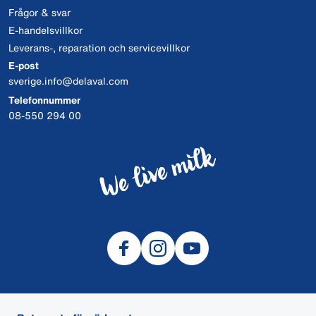
Frågor & svar
E-handelsvillkor
Leverans-, reparation och servicevillkor
E-post
sverige.info@delaval.com
Telefonnummer
08-550 294 00